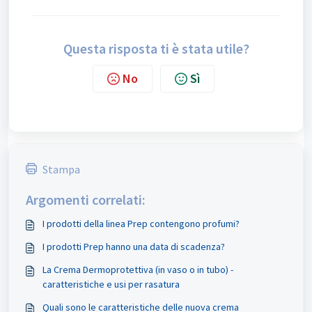
Questa risposta ti è stata utile?
No
Sì
Stampa
Argomenti correlati:
I prodotti della linea Prep contengono profumi?
I prodotti Prep hanno una data di scadenza?
La Crema Dermoprotettiva (in vaso o in tubo) -
caratteristiche e usi per rasatura
Quali sono le caratteristiche delle nuova crema