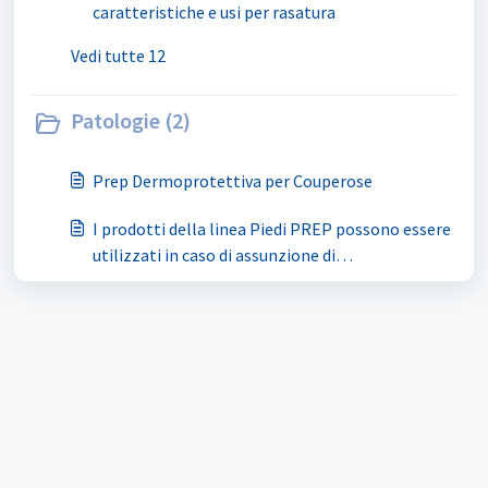
caratteristiche e usi per rasatura
Vedi tutte 12
Patologie (2)
Prep Dermoprotettiva per Couperose
I prodotti della linea Piedi PREP possono essere
utilizzati in caso di assunzione di
anticoagulanti?