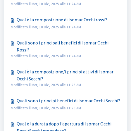
Modificato il Mer, 10 Dic, 2025 alle 11:24 AM
Qual è la composizione di Isomar Occhi rossi?
Modificato il Mer, 10 Dic, 2025 alle 11:24 AM
Quali sono i principali benefici di Isomar Occhi
Rossi?
Modificato il Mer, 10 Dic, 2025 alle 11:24 AM
Qual è la composizione/i principi attivi di Isomar
Occhi Secchi?
Modificato il Mer, 10 Dic, 2025 alle 11:25 AM
Quali sono i principi benefici di Isomar Occhi Secchi?
Modificato il Mer, 10 Dic, 2025 alle 11:25 AM
Qual è la durata dopo l’apertura di Isomar Occhi
Rossi/Secchi monodose?