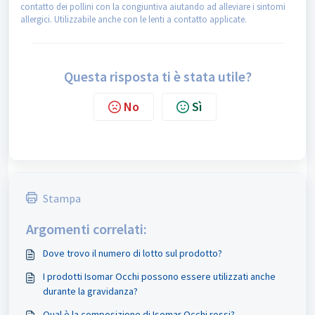
contatto dei pollini con la congiuntiva aiutando ad alleviare i sintomi
allergici. Utilizzabile anche con le lenti a contatto applicate.
Questa risposta ti è stata utile?
No
Sì
Stampa
Argomenti correlati:
Dove trovo il numero di lotto sul prodotto?
I prodotti Isomar Occhi possono essere utilizzati anche
durante la gravidanza?
Qual è la composizione di Isomar Occhi rossi?