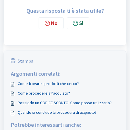
Questa risposta ti è stata utile?
No
Sì
Stampa
Argomenti correlati:
Come trovare i prodotti che cerco?
Come procedere all'acquisto?
Possiedo un CODICE SCONTO. Come posso utilizzarlo?
Quando si conclude la procedura di acquisto?
Potrebbe interessarti anche: