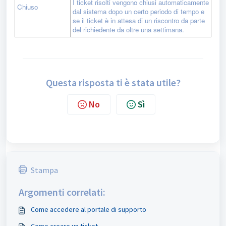
I ticket risolti vengono chiusi automaticamente
Chiuso
dal sistema dopo un certo periodo di tempo e
se il ticket è in attesa di un riscontro da parte
del richiedente da oltre una settimana.
Questa risposta ti è stata utile?
No
Sì
Stampa
Argomenti correlati:
Come accedere al portale di supporto