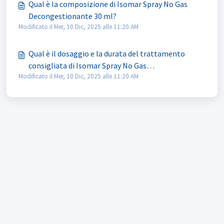
Qual è la composizione di Isomar Spray No Gas
Decongestionante 30 ml?
Modificato il Mer, 10 Dic, 2025 alle 11:20 AM
Qual è il dosaggio e la durata del trattamento
consigliata di Isomar Spray No Gas
Modificato il Mer, 10 Dic, 2025 alle 11:20 AM
Decongestionante 30 ml?