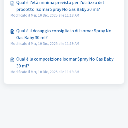
Qual è l’età minima prevista per l’utilizzo del
prodotto Isomar Spray No Gas Baby 30 ml?
Modificato il Mer, 10 Dic, 2025 alle 11:18 AM
Qual è il dosaggio consigliato di Isomar Spray No
Gas Baby 30 ml?
Modificato il Mer, 10 Dic, 2025 alle 11:19 AM
Qual è la composizione Isomar Spray No Gas Baby
30 ml?
Modificato il Mer, 10 Dic, 2025 alle 11:19 AM