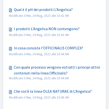
Qual è il pH dei prodotti L’Angelica?
Modificato il Mer, 24 Mag, 2023 alle 10:42 AM
I prodotti L’Angelica NON contengono?
Modificato il Mer, 24 Mag, 2023 alle 10:43 AM
In cosa consiste l’OFFICINALIS COMPLEX?
Modificato il Mer, 24 Mag, 2023 alle 10:44 AM
Con quale processo vengono estratti i principi attivi
contenuti nella linea Officinalis?
Modificato il Mer, 24 Mag, 2023 alle 10:44 AM
Che cos’è la linea OLEA NATURAE di L’Angelica?
Modificato il Mer, 24 Mag, 2023 alle 10:46 AM