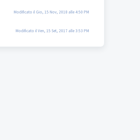
Modificato il Gio, 15 Nov, 2018 alle 4:50 PM
Modificato il Ven, 15 Set, 2017 alle 3:53 PM