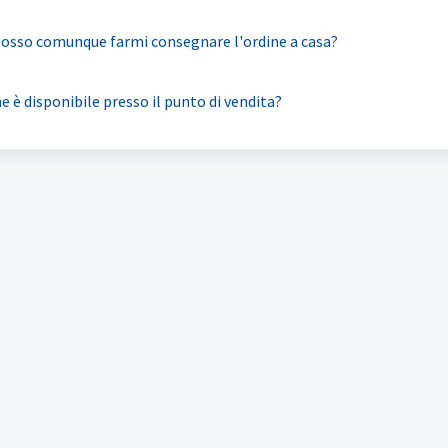
 posso comunque farmi consegnare l'ordine a casa?
 è disponibile presso il punto di vendita?