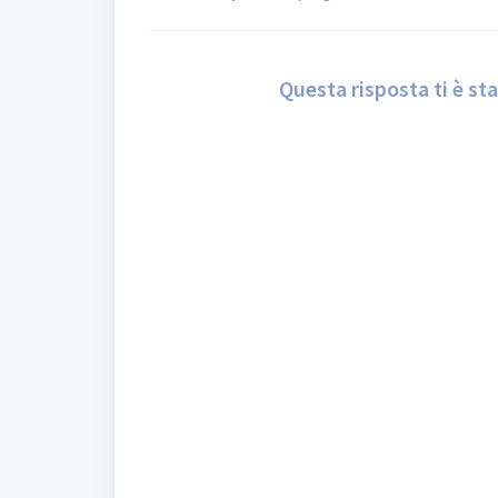
Questa risposta ti è sta