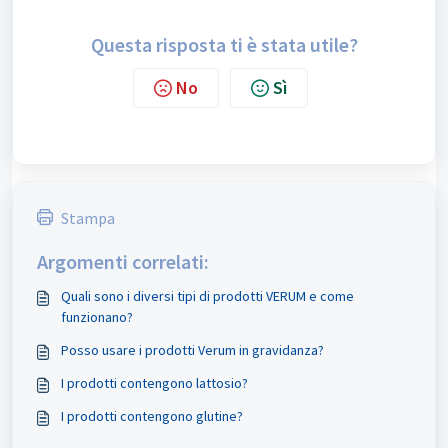
Questa risposta ti è stata utile?
No
Sì
Stampa
Argomenti correlati:
Quali sono i diversi tipi di prodotti VERUM e come
funzionano?
Posso usare i prodotti Verum in gravidanza?
I prodotti contengono lattosio?
I prodotti contengono glutine?