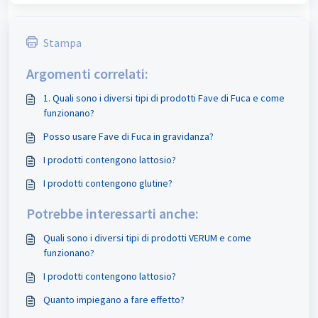
Stampa
Argomenti correlati:
1. Quali sono i diversi tipi di prodotti Fave di Fuca e come
funzionano?
Posso usare Fave di Fuca in gravidanza?
I prodotti contengono lattosio?
I prodotti contengono glutine?
Potrebbe interessarti anche:
Quali sono i diversi tipi di prodotti VERUM e come
funzionano?
I prodotti contengono lattosio?
Quanto impiegano a fare effetto?