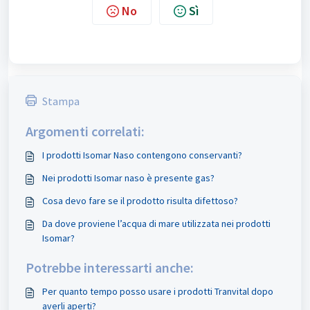
No
Sì
Stampa
Argomenti correlati:
I prodotti Isomar Naso contengono conservanti?
Nei prodotti Isomar naso è presente gas?
Cosa devo fare se il prodotto risulta difettoso?
Da dove proviene l’acqua di mare utilizzata nei prodotti
Isomar?
Potrebbe interessarti anche:
Per quanto tempo posso usare i prodotti Tranvital dopo
averli aperti?