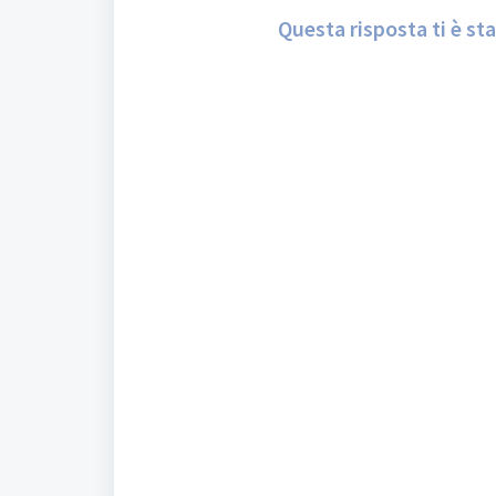
Questa risposta ti è sta