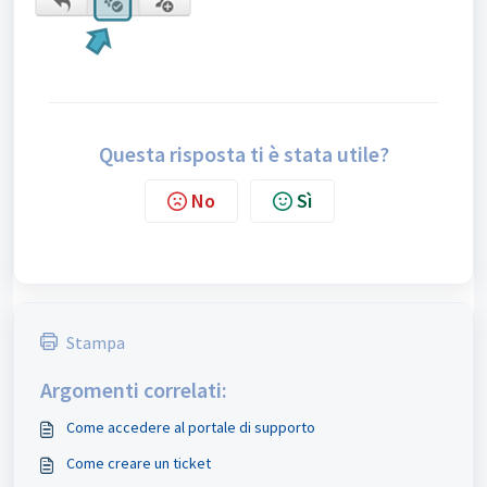
Questa risposta ti è stata utile?
No
Sì
Stampa
Argomenti correlati:
Come accedere al portale di supporto
Come creare un ticket