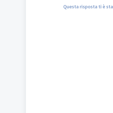
Questa risposta ti è sta