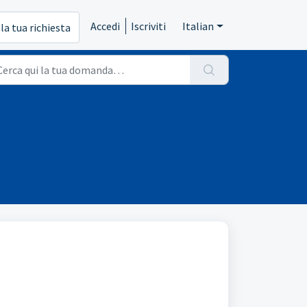
Accedi
Iscriviti
Italian
 la tua richiesta